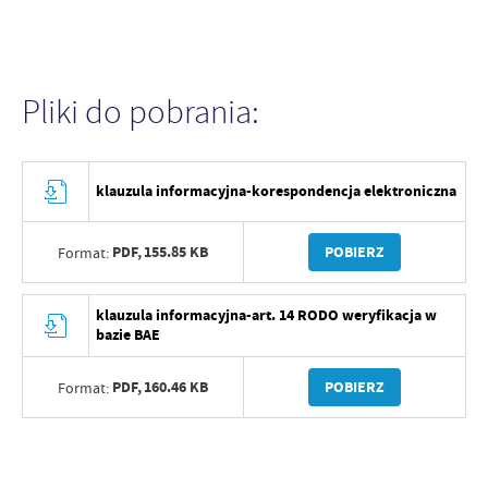
Pliki do pobrania:
klauzula informacyjna-korespondencja elektroniczna
PDF,
155.85 KB
POBIERZ
Format:
klauzula informacyjna-art. 14 RODO weryfikacja w
bazie BAE
PDF,
160.46 KB
POBIERZ
Format: