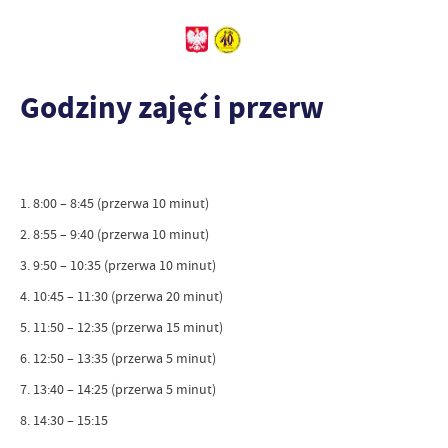
Godziny zajęć i przerw
1. 8:00 – 8:45 (przerwa 10 minut)
2. 8:55 – 9:40 (przerwa 10 minut)
3. 9:50 – 10:35 (przerwa 10 minut)
4. 10:45 – 11:30 (przerwa 20 minut)
5. 11:50 – 12:35 (przerwa 15 minut)
6. 12:50 – 13:35 (przerwa 5 minut)
7. 13:40 – 14:25 (przerwa 5 minut)
8. 14:30 – 15:15