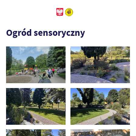
Ogród sensoryczny